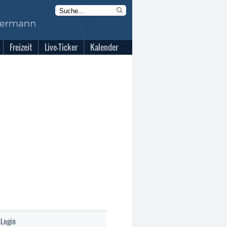
Freizeit
Live-Ticker
Kalender
-Login