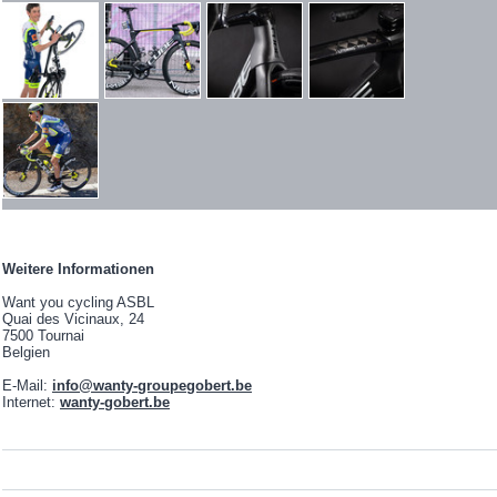
Weitere Informationen
Want you cycling ASBL
Quai des Vicinaux, 24
7500 Tournai
Belgien
E-Mail:
info@wanty-groupegobert.be
Internet:
wanty-gobert.be