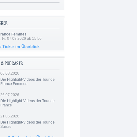
ICKER
 France Femmes
, Fr. 07.08.2026 ab 15:50
e-Ticker im Überblick
 & PODCASTS
06.08.2026
Die Highlight-Videos der Tour de
France Femmes
26.07.2026
Die Highlight-Videos der Tour de
France
21.06.2026
Die Highlight-Videos der Tour de
Suisse