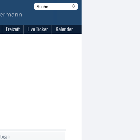
Freizeit
Live-Ticker
Kalender
-Login