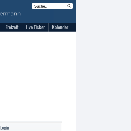
Freizeit
Live-Ticker
Kalender
-Login