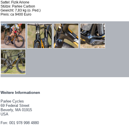
Sattel: Fizik Arione
Stütze: Parlee Carbon
Gewicht: 7,83 kg (o. Ped.)
Preis: ca 9400 Euro
Weitere Informationen
Parlee Cycles
69 Federal Street
Beverly, MA 01915
USA
Fon: 001 978 998 4880