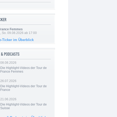
ICKER
 France Femmes
, So. 09.08.2026 ab 17:00
e-Ticker im Überblick
 & PODCASTS
08.08.2026
Die Highlight-Videos der Tour de
France Femmes
26.07.2026
Die Highlight-Videos der Tour de
France
21.06.2026
Die Highlight-Videos der Tour de
Suisse