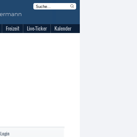
Freizeit
Live-Ticker
Kalender
-Login