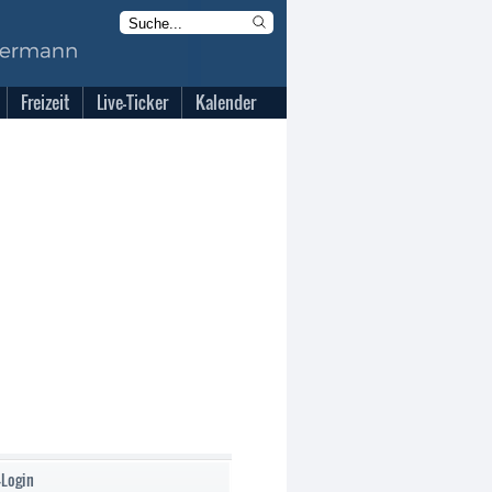
Freizeit
Live-Ticker
Kalender
-Login