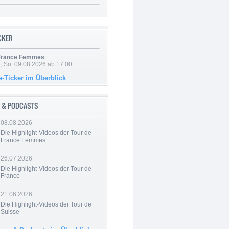
ICKER
 France Femmes
, So. 09.08.2026 ab 17:00
e-Ticker im Überblick
 & PODCASTS
08.08.2026
Die Highlight-Videos der Tour de
France Femmes
26.07.2026
Die Highlight-Videos der Tour de
France
21.06.2026
Die Highlight-Videos der Tour de
Suisse