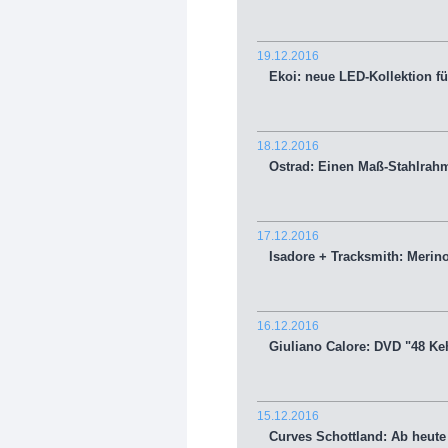
19.12.2016
Ekoi: neue LED-Kollektion fü
18.12.2016
Ostrad: Einen Maß-Stahlrahm
17.12.2016
Isadore + Tracksmith: Merino
16.12.2016
Giuliano Calore: DVD "48 Keh
15.12.2016
Curves Schottland: Ab heute