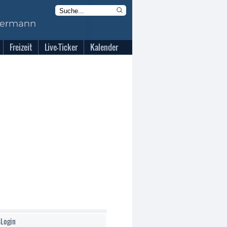
Freizeit
Live-Ticker
Kalender
-Login