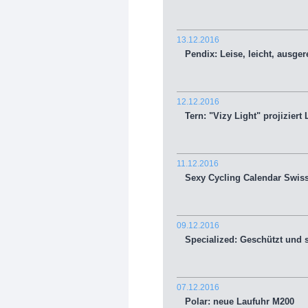
13.12.2016
Pendix: Leise, leicht, ausgere
12.12.2016
Tern: "Vizy Light" projiziert
11.12.2016
Sexy Cycling Calendar Swiss: 
09.12.2016
Specialized: Geschützt und si
07.12.2016
Polar: neue Laufuhr M200