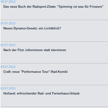
08.07.2013
Das neue Buch der Radsport-Zitate: "Spinning ist was für Friseure"
07.07.2013
Neues Dynamo-Gesetz: ein Lichtblick?
05.07.2013
Nach der Flut: informieren statt stornieren
04.07.2013
Craft: neue "Performance Tour"-Rad-Kombi
03.07.2013
Holland: erfrischender Rad- und Ferienhaus-Urlaub