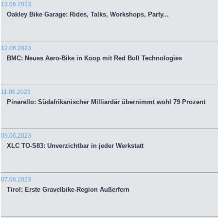
13.06.2023
Oakley Bike Garage: Rides, Talks, Workshops, Party...
12.06.2023
BMC: Neues Aero-Bike in Koop mit Red Bull Technologies
11.06.2023
Pinarello: Südafrikanischer Milliardär übernimmt wohl 79 Prozent
09.06.2023
XLC TO-S83: Unverzichtbar in jeder Werkstatt
07.06.2023
Tirol: Erste Gravelbike-Region Außerfern