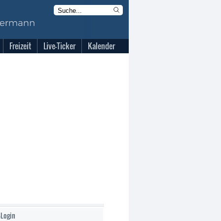
Freizeit
Live-Ticker
Kalender
-Login