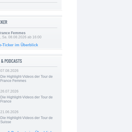
ICKER
 France Femmes
, Sa. 08.08.2026 ab 16:00
e-Ticker im Überblick
 & PODCASTS
07.08.2026
Die Highlight-Videos der Tour de
France Femmes
26.07.2026
Die Highlight-Videos der Tour de
France
21.06.2026
Die Highlight-Videos der Tour de
Suisse