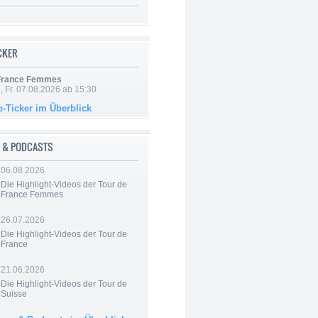
ICKER
 France Femmes
, Fr. 07.08.2026 ab 15:30
e-Ticker im Überblick
 & PODCASTS
06.08.2026
Die Highlight-Videos der Tour de
France Femmes
26.07.2026
Die Highlight-Videos der Tour de
France
21.06.2026
Die Highlight-Videos der Tour de
Suisse