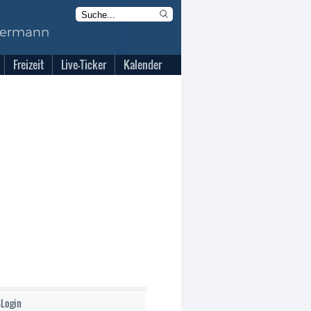
Freizeit
Live-Ticker
Kalender
-Login