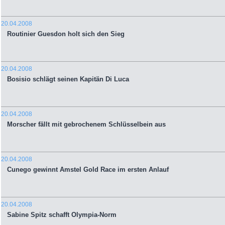
20.04.2008
Routinier Guesdon holt sich den Sieg
20.04.2008
Bosisio schlägt seinen Kapitän Di Luca
20.04.2008
Morscher fällt mit gebrochenem Schlüsselbein aus
20.04.2008
Cunego gewinnt Amstel Gold Race im ersten Anlauf
20.04.2008
Sabine Spitz schafft Olympia-Norm