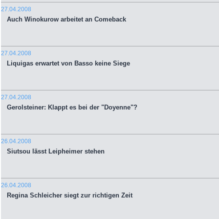
27.04.2008
Auch Winokurow arbeitet an Comeback
27.04.2008
Liquigas erwartet von Basso keine Siege
27.04.2008
Gerolsteiner: Klappt es bei der "Doyenne"?
26.04.2008
Siutsou lässt Leipheimer stehen
26.04.2008
Regina Schleicher siegt zur richtigen Zeit