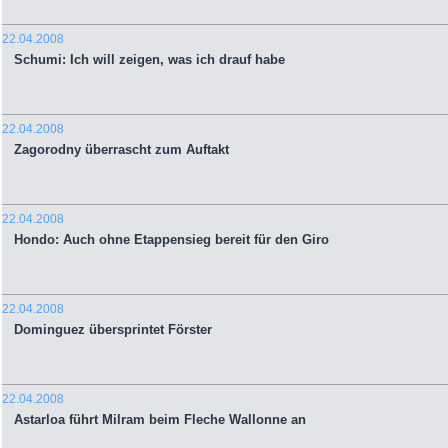
22.04.2008
Schumi: Ich will zeigen, was ich drauf habe
22.04.2008
Zagorodny überrascht zum Auftakt
22.04.2008
Hondo: Auch ohne Etappensieg bereit für den Giro
22.04.2008
Dominguez übersprintet Förster
22.04.2008
Astarloa führt Milram beim Fleche Wallonne an