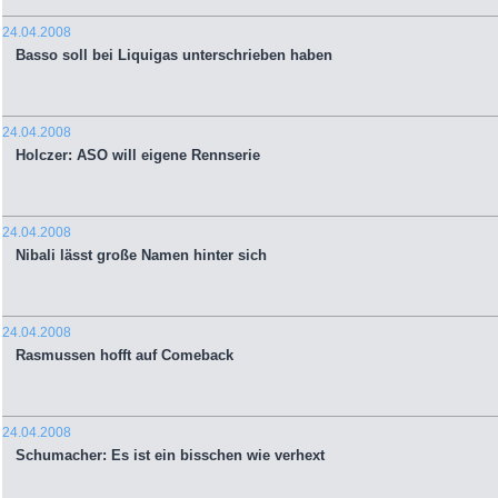
24.04.2008
Basso soll bei Liquigas unterschrieben haben
24.04.2008
Holczer: ASO will eigene Rennserie
24.04.2008
Nibali lässt große Namen hinter sich
24.04.2008
Rasmussen hofft auf Comeback
24.04.2008
Schumacher: Es ist ein bisschen wie verhext