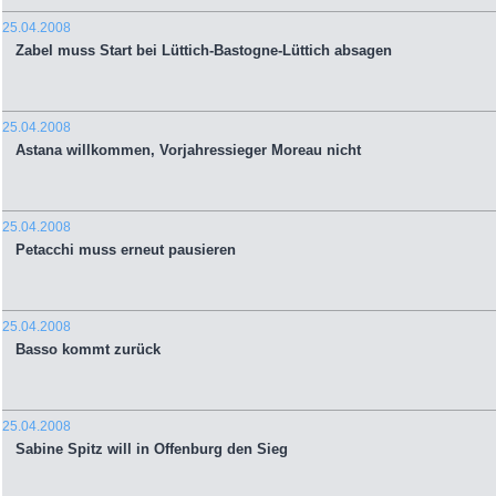
25.04.2008
Zabel muss Start bei Lüttich-Bastogne-Lüttich absagen
25.04.2008
Astana willkommen, Vorjahressieger Moreau nicht
25.04.2008
Petacchi muss erneut pausieren
25.04.2008
Basso kommt zurück
25.04.2008
Sabine Spitz will in Offenburg den Sieg