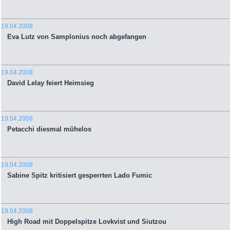
19.04.2008
Eva Lutz von Samplonius noch abgefangen
19.04.2008
David Lelay feiert Heimsieg
19.04.2008
Petacchi diesmal mühelos
19.04.2008
Sabine Spitz kritisiert gesperrten Lado Fumic
19.04.2008
High Road mit Doppelspitze Lovkvist und Siutzou