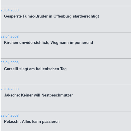
23.04.2008
Gesperrte Fumic-Brüder in Offenburg startberechtigt
23.04.2008
Kirchen unwiderstehlich, Wegmann imponierend
23.04.2008
Garzelli siegt am italienischen Tag
23.04.2008
Jaksche: Keiner will Nestbeschmutzer
23.04.2008
Petacchi: Alles kann passieren