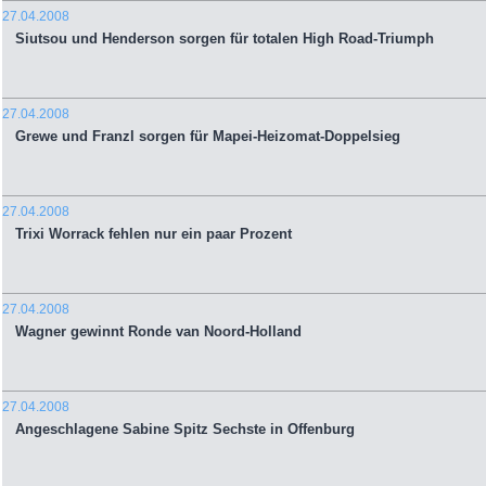
27.04.2008
Siutsou und Henderson sorgen für totalen High Road-Triumph
27.04.2008
Grewe und Franzl sorgen für Mapei-Heizomat-Doppelsieg
27.04.2008
Trixi Worrack fehlen nur ein paar Prozent
27.04.2008
Wagner gewinnt Ronde van Noord-Holland
27.04.2008
Angeschlagene Sabine Spitz Sechste in Offenburg