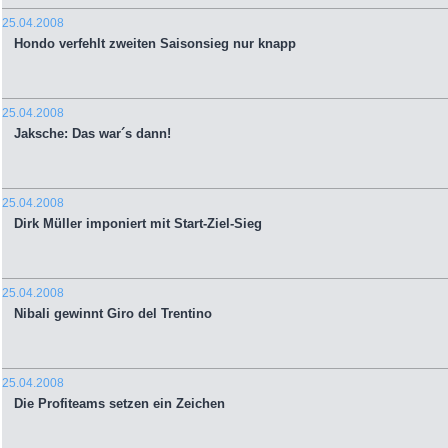
25.04.2008
Hondo verfehlt zweiten Saisonsieg nur knapp
25.04.2008
Jaksche: Das war´s dann!
25.04.2008
Dirk Müller imponiert mit Start-Ziel-Sieg
25.04.2008
Nibali gewinnt Giro del Trentino
25.04.2008
Die Profiteams setzen ein Zeichen