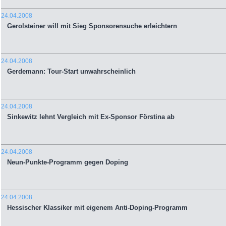
24.04.2008
Gerolsteiner will mit Sieg Sponsorensuche erleichtern
24.04.2008
Gerdemann: Tour-Start unwahrscheinlich
24.04.2008
Sinkewitz lehnt Vergleich mit Ex-Sponsor Förstina ab
24.04.2008
Neun-Punkte-Programm gegen Doping
24.04.2008
Hessischer Klassiker mit eigenem Anti-Doping-Programm