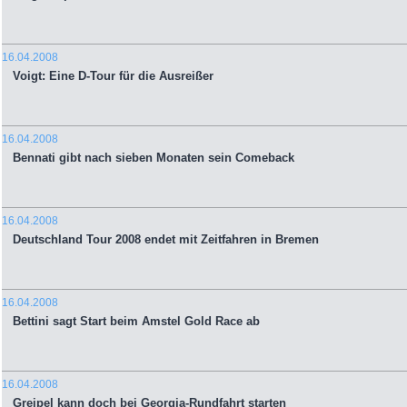
16.04.2008
Voigt: Eine D-Tour für die Ausreißer
16.04.2008
Bennati gibt nach sieben Monaten sein Comeback
16.04.2008
Deutschland Tour 2008 endet mit Zeitfahren in Bremen
16.04.2008
Bettini sagt Start beim Amstel Gold Race ab
16.04.2008
Greipel kann doch bei Georgia-Rundfahrt starten