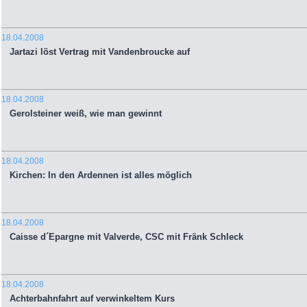
18.04.2008
Jartazi löst Vertrag mit Vandenbroucke auf
18.04.2008
Gerolsteiner weiß, wie man gewinnt
18.04.2008
Kirchen: In den Ardennen ist alles möglich
18.04.2008
Caisse d´Epargne mit Valverde, CSC mit Fränk Schleck
18.04.2008
Achterbahnfahrt auf verwinkeltem Kurs