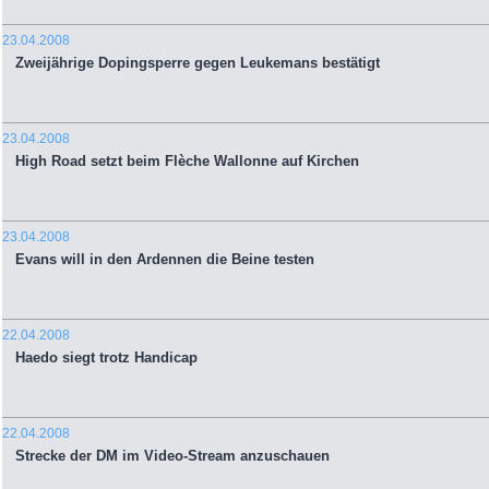
23.04.2008
Zweijährige Dopingsperre gegen Leukemans bestätigt
23.04.2008
High Road setzt beim Flèche Wallonne auf Kirchen
23.04.2008
Evans will in den Ardennen die Beine testen
22.04.2008
Haedo siegt trotz Handicap
22.04.2008
Strecke der DM im Video-Stream anzuschauen