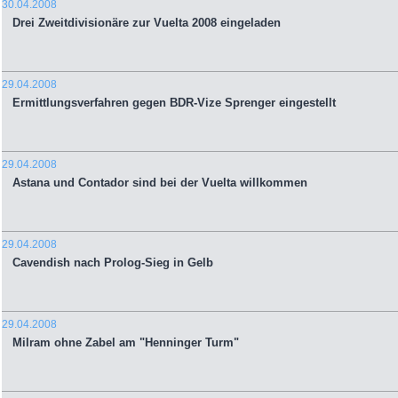
30.04.2008
Drei Zweitdivisionäre zur Vuelta 2008 eingeladen
29.04.2008
Ermittlungsverfahren gegen BDR-Vize Sprenger eingestellt
29.04.2008
Astana und Contador sind bei der Vuelta willkommen
29.04.2008
Cavendish nach Prolog-Sieg in Gelb
29.04.2008
Milram ohne Zabel am "Henninger Turm"