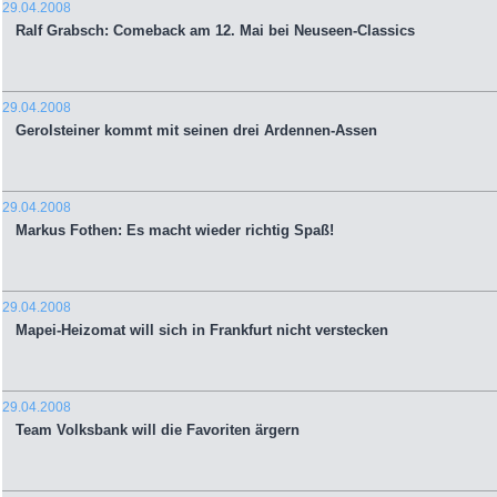
29.04.2008
Ralf Grabsch: Comeback am 12. Mai bei Neuseen-Classics
29.04.2008
Gerolsteiner kommt mit seinen drei Ardennen-Assen
29.04.2008
Markus Fothen: Es macht wieder richtig Spaß!
29.04.2008
Mapei-Heizomat will sich in Frankfurt nicht verstecken
29.04.2008
Team Volksbank will die Favoriten ärgern