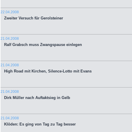
22.04.2008
Zweiter Versuch für Gerolsteiner
21.04.2008
Ralf Grabsch muss Zwangspause einlegen
21.04.2008
High Road mit Kirchen, Silence-Lotto mit Evans
21.04.2008
Dirk Müller nach Auftaktsieg in Gelb
21.04.2008
Klöden: Es ging von Tag zu Tag besser