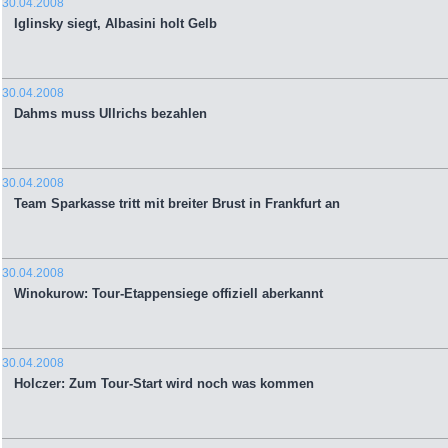
30.04.2008
Iglinsky siegt, Albasini holt Gelb
30.04.2008
Dahms muss Ullrichs bezahlen
30.04.2008
Team Sparkasse tritt mit breiter Brust in Frankfurt an
30.04.2008
Winokurow: Tour-Etappensiege offiziell aberkannt
30.04.2008
Holczer: Zum Tour-Start wird noch was kommen