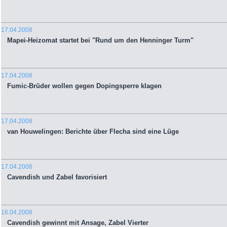
17.04.2008
Mapei-Heizomat startet bei "Rund um den Henninger Turm"
17.04.2008
Fumic-Brüder wollen gegen Dopingsperre klagen
17.04.2008
van Houwelingen: Berichte über Flecha sind eine Lüge
17.04.2008
Cavendish und Zabel favorisiert
16.04.2008
Cavendish gewinnt mit Ansage, Zabel Vierter