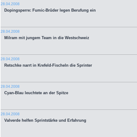
28.04.2008
Dopingsperre: Fumic-Brüder legen Berufung ein
28.04.2008
Milram mit jungem Team in die Westschweiz
28.04.2008
Retschke narrt in Krefeld-Fischeln die Sprinter
28.04.2008
Cyan-Blau leuchtete an der Spitze
28.04.2008
Valverde helfen Sprintstärke und Erfahrung