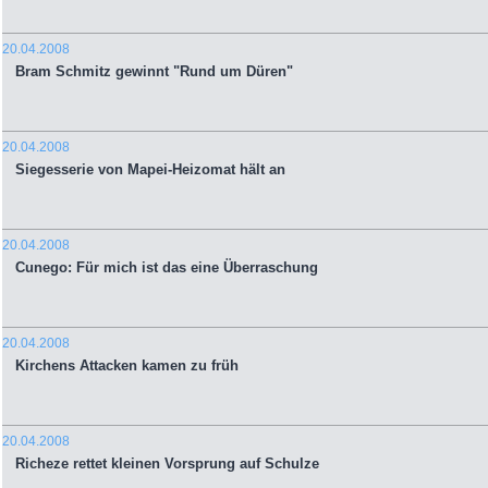
20.04.2008
Bram Schmitz gewinnt "Rund um Düren"
20.04.2008
Siegesserie von Mapei-Heizomat hält an
20.04.2008
Cunego: Für mich ist das eine Überraschung
20.04.2008
Kirchens Attacken kamen zu früh
20.04.2008
Richeze rettet kleinen Vorsprung auf Schulze