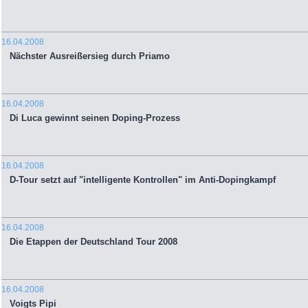
16.04.2008
Nächster Ausreißersieg durch Priamo
16.04.2008
Di Luca gewinnt seinen Doping-Prozess
16.04.2008
D-Tour setzt auf "intelligente Kontrollen" im Anti-Dopingkampf
16.04.2008
Die Etappen der Deutschland Tour 2008
16.04.2008
Voigts Pipi