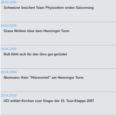
29.04.2008
Schweizer beschert Team Physiodom ersten Saisonsieg
29.04.2008
Graue Wolken über dem Henninger Turm
29.04.2008
Ruß fühlt sich für den Giro gut gerüstet
29.04.2008
Niermann: Kein "Hitzevorteil" am Henninger Turm
29.04.2008
UCI erklärt Kirchen zum Sieger der 15. Tour-Etappe 2007