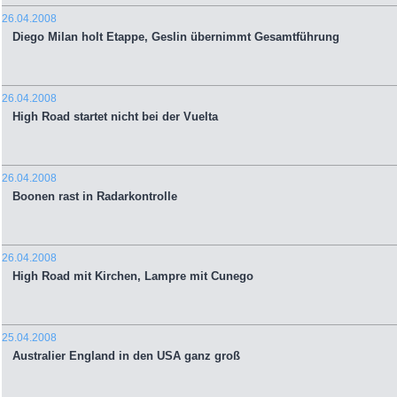
26.04.2008
Diego Milan holt Etappe, Geslin übernimmt Gesamtführung
26.04.2008
High Road startet nicht bei der Vuelta
26.04.2008
Boonen rast in Radarkontrolle
26.04.2008
High Road mit Kirchen, Lampre mit Cunego
25.04.2008
Australier England in den USA ganz groß