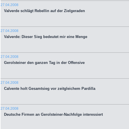
27.04.2008
Valverde schlägt Rebellin auf der Zielgeraden
27.04.2008
Valverde: Dieser Sieg bedeutet mir eine Menge
27.04.2008
Gerolsteiner den ganzen Tag in der Offensive
27.04.2008
Calvente holt Gesamtsieg vor zeitgleichem Pardilla
27.04.2008
Deutsche Firmen an Gerolsteiner-Nachfolge interessiert