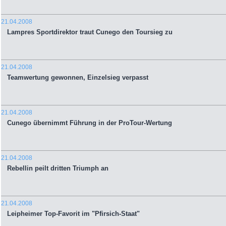
21.04.2008
Lampres Sportdirektor traut Cunego den Toursieg zu
21.04.2008
Teamwertung gewonnen, Einzelsieg verpasst
21.04.2008
Cunego übernimmt Führung in der ProTour-Wertung
21.04.2008
Rebellin peilt dritten Triumph an
21.04.2008
Leipheimer Top-Favorit im "Pfirsich-Staat"