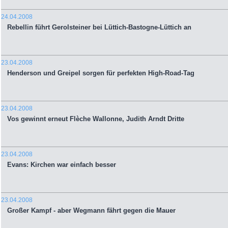
24.04.2008
Rebellin führt Gerolsteiner bei Lüttich-Bastogne-Lüttich an
23.04.2008
Henderson und Greipel sorgen für perfekten High-Road-Tag
23.04.2008
Vos gewinnt erneut Flèche Wallonne, Judith Arndt Dritte
23.04.2008
Evans: Kirchen war einfach besser
23.04.2008
Großer Kampf - aber Wegmann fährt gegen die Mauer