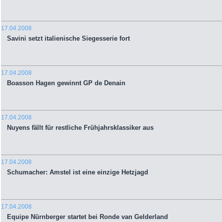
17.04.2008
Savini setzt italienische Siegesserie fort
17.04.2008
Boasson Hagen gewinnt GP de Denain
17.04.2008
Nuyens fällt für restliche Frühjahrsklassiker aus
17.04.2008
Schumacher: Amstel ist eine einzige Hetzjagd
17.04.2008
Equipe Nürnberger startet bei Ronde van Gelderland