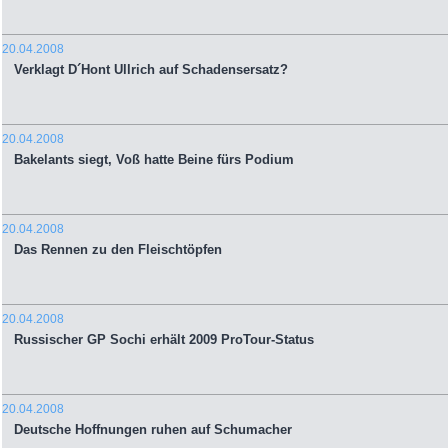
20.04.2008
Verklagt D´Hont Ullrich auf Schadensersatz?
20.04.2008
Bakelants siegt, Voß hatte Beine fürs Podium
20.04.2008
Das Rennen zu den Fleischtöpfen
20.04.2008
Russischer GP Sochi erhält 2009 ProTour-Status
20.04.2008
Deutsche Hoffnungen ruhen auf Schumacher