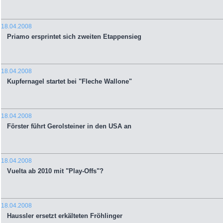
18.04.2008
Priamo ersprintet sich zweiten Etappensieg
18.04.2008
Kupfernagel startet bei "Fleche Wallone"
18.04.2008
Förster führt Gerolsteiner in den USA an
18.04.2008
Vuelta ab 2010 mit "Play-Offs"?
18.04.2008
Haussler ersetzt erkälteten Fröhlinger