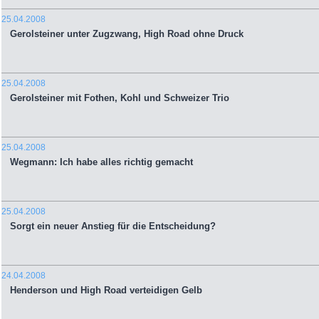
25.04.2008
Gerolsteiner unter Zugzwang, High Road ohne Druck
25.04.2008
Gerolsteiner mit Fothen, Kohl und Schweizer Trio
25.04.2008
Wegmann: Ich habe alles richtig gemacht
25.04.2008
Sorgt ein neuer Anstieg für die Entscheidung?
24.04.2008
Henderson und High Road verteidigen Gelb