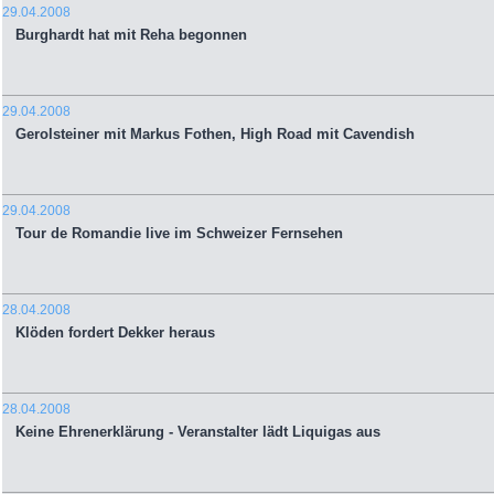
29.04.2008
Burghardt hat mit Reha begonnen
29.04.2008
Gerolsteiner mit Markus Fothen, High Road mit Cavendish
29.04.2008
Tour de Romandie live im Schweizer Fernsehen
28.04.2008
Klöden fordert Dekker heraus
28.04.2008
Keine Ehrenerklärung - Veranstalter lädt Liquigas aus