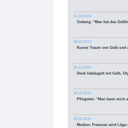
31.10.2019
Sieberg: “Man hat das Gefühl
30.10.2019
Kurzer Traum von Gelb und a
30.10.2019
Denk liebäugelt mit Gelb, O
30.10.2019
Pfingsten: “Man kann mich a
30.10.2019
Medien: Freeman wird Lüge üb