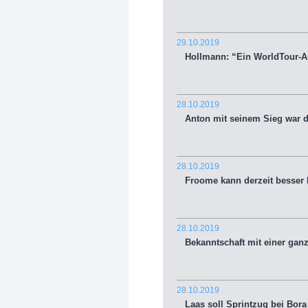
29.10.2019
Hollmann: “Ein WorldTour-An
28.10.2019
Anton mit seinem Sieg war d
28.10.2019
Froome kann derzeit besser R
28.10.2019
Bekanntschaft mit einer ganz
28.10.2019
Laas soll Sprintzug bei Bora 