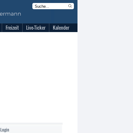
Freizeit
Live-Ticker
Kalender
-Login