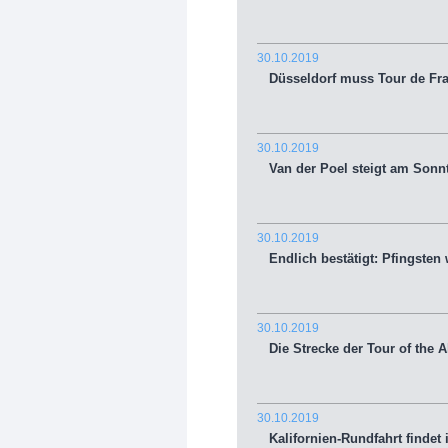
30.10.2019
Düsseldorf muss Tour de Fran
30.10.2019
Van der Poel steigt am Sonnt
30.10.2019
Endlich bestätigt: Pfingsten
30.10.2019
Die Strecke der Tour of the A
30.10.2019
Kalifornien-Rundfahrt findet i