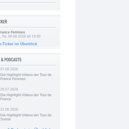
ICKER
 France Femmes
, Sa. 08.08.2026 ab 16:00
e-Ticker im Überblick
 & PODCASTS
07.08.2026
Die Highlight-Videos der Tour de
France Femmes
26.07.2026
Die Highlight-Videos der Tour de
France
21.06.2026
Die Highlight-Videos der Tour de
Suisse