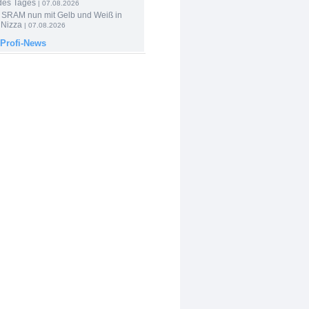
des Tages
| 07.08.2026
 SRAM nun mit Gelb und Weiß in
 Nizza
| 07.08.2026
 Profi-News