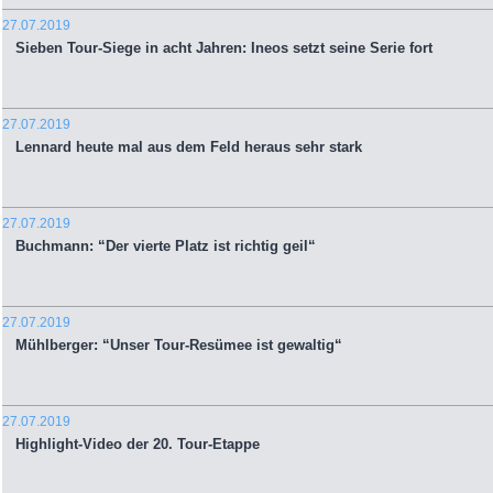
27.07.2019
Sieben Tour-Siege in acht Jahren: Ineos setzt seine Serie fort
27.07.2019
Lennard heute mal aus dem Feld heraus sehr stark
27.07.2019
Buchmann: “Der vierte Platz ist richtig geil“
27.07.2019
Mühlberger: “Unser Tour-Resümee ist gewaltig“
27.07.2019
Highlight-Video der 20. Tour-Etappe