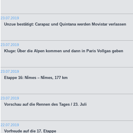
23.07.2019
Unzue bestätigt: Carapaz und Quintana werden Movistar verlassen
23.07.2019
Kluge: Über die Alpen kommen und dann in Paris Vollgas geben
23.07.2019
Etappe 16: Nîmes – Nîmes, 177 km
23.07.2019
Vorschau auf die Rennen des Tages / 23. Juli
22.07.2019
Vorfreude auf die 17. Etappe