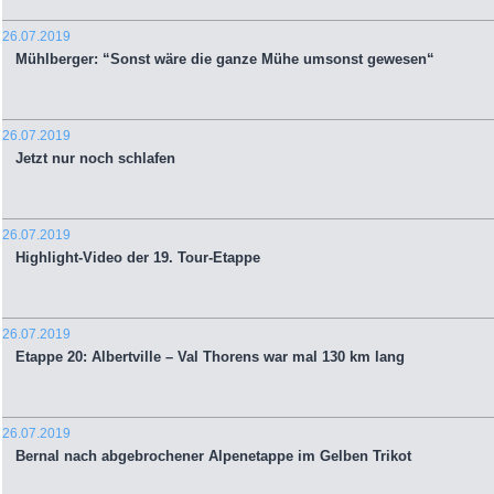
26.07.2019
Mühlberger: “Sonst wäre die ganze Mühe umsonst gewesen“
26.07.2019
Jetzt nur noch schlafen
26.07.2019
Highlight-Video der 19. Tour-Etappe
26.07.2019
Etappe 20: Albertville – Val Thorens war mal 130 km lang
26.07.2019
Bernal nach abgebrochener Alpenetappe im Gelben Trikot