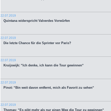
22.07.2019
Quintana widerspricht Valverdes Vorwürfen
22.07.2019
Die letzte Chance für die Sprinter vor Paris?
22.07.2019
Kruijswijk: “Ich denke, ich kann die Tour gewinnen“
22.07.2019
Pinot: “Bin weit davon entfernt, mich als Favorit zu sehen“
22.07.2019
Thomas: “Es gibt mehr als nur einen Weg die Tour zu gewinnen“