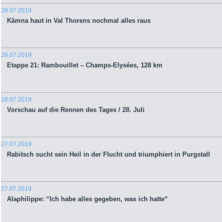
28.07.2019
Kämna haut in Val Thorens nochmal alles raus
28.07.2019
Etappe 21: Rambouillet – Champs-Elysées, 128 km
28.07.2019
Vorschau auf die Rennen des Tages / 28. Juli
27.07.2019
Rabitsch sucht sein Heil in der Flucht und triumphiert in Purgstall
27.07.2019
Alaphilippe: “Ich habe alles gegeben, was ich hatte“