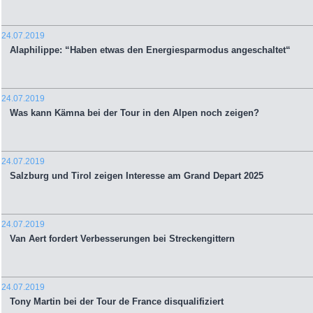
24.07.2019
Alaphilippe: “Haben etwas den Energiesparmodus angeschaltet“
24.07.2019
Was kann Kämna bei der Tour in den Alpen noch zeigen?
24.07.2019
Salzburg und Tirol zeigen Interesse am Grand Depart 2025
24.07.2019
Van Aert fordert Verbesserungen bei Streckengittern
24.07.2019
Tony Martin bei der Tour de France disqualifiziert