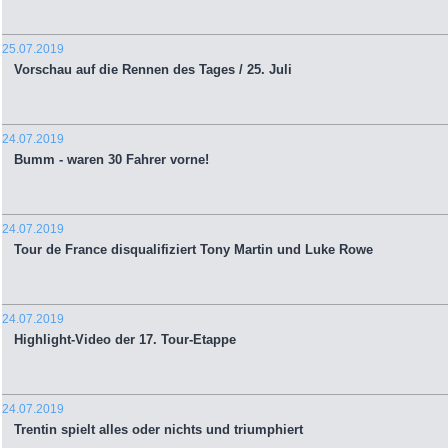
25.07.2019
Vorschau auf die Rennen des Tages / 25. Juli
24.07.2019
Bumm - waren 30 Fahrer vorne!
24.07.2019
Tour de France disqualifiziert Tony Martin und Luke Rowe
24.07.2019
Highlight-Video der 17. Tour-Etappe
24.07.2019
Trentin spielt alles oder nichts und triumphiert