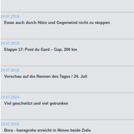
24.07.2019
Ewan auch durch Hitze und Gegenwind nicht zu stoppen
24.07.2019
Etappe 17: Pont du Gard – Gap, 200 km
24.07.2019
Vorschau auf die Rennen des Tages / 24. Juli
23.07.2019
Viel geschwitzt und viel getrunken
23.07.2019
Bora - hansgrohe erreicht in Nimes beide Ziele