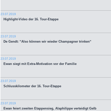
23.07.2019
Highlight-Video der 16. Tour-Etappe
23.07.2019
De Gendt: “Also können wir wieder Champagner trinken“
23.07.2019
Ewan siegt mit Extra-Motivation vor der Familie
23.07.2019
Schlusskilometer der 16. Tour-Etappe
23.07.2019
Ewan feiert zweiten Etappensieg, Alaphilippe verteidigt Gelb