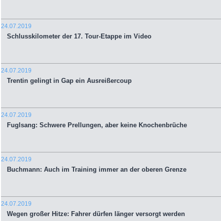
24.07.2019
Schlusskilometer der 17. Tour-Etappe im Video
24.07.2019
Trentin gelingt in Gap ein Ausreißercoup
24.07.2019
Fuglsang: Schwere Prellungen, aber keine Knochenbrüche
24.07.2019
Buchmann: Auch im Training immer an der oberen Grenze
24.07.2019
Wegen großer Hitze: Fahrer dürfen länger versorgt werden