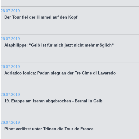
26.07.2019
Der Tour fiel der Himmel auf den Kopf
26.07.2019
Alaphilippe: “Gelb ist für mich jetzt nicht mehr möglich“
26.07.2019
Adriatico Ionica: Padun siegt an der Tre Cime di Lavaredo
26.07.2019
19. Etappe am Iseran abgebrochen - Bernal in Gelb
26.07.2019
Pinot verlässt unter Tränen die Tour de France