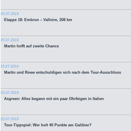
25.07.2019
Etappe 18: Embrun – Valloire, 208 km
25.07.2019
Martin hofft auf zweite Chance
25.07.2019
Martin und Rowe entschuldigen sich nach dem Tour-Ausschluss
25.07.2019
Asgreen: Alles begann mit ein paar Ohrfeigen in Italien
25.07.2019
Tour-Tippspiel: Wer holt 40 Punkte am Galibier?