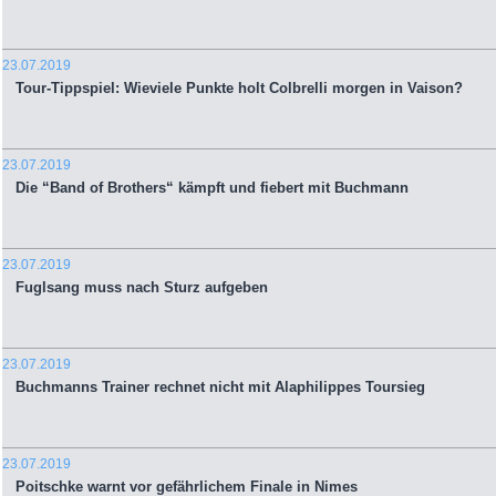
23.07.2019
Tour-Tippspiel: Wieviele Punkte holt Colbrelli morgen in Vaison?
23.07.2019
Die “Band of Brothers“ kämpft und fiebert mit Buchmann
23.07.2019
Fuglsang muss nach Sturz aufgeben
23.07.2019
Buchmanns Trainer rechnet nicht mit Alaphilippes Toursieg
23.07.2019
Poitschke warnt vor gefährlichem Finale in Nimes