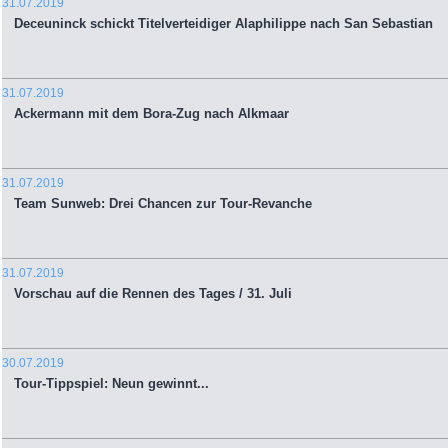
31.07.2019
Deceuninck schickt Titelverteidiger Alaphilippe nach San Sebastian
31.07.2019
Ackermann mit dem Bora-Zug nach Alkmaar
31.07.2019
Team Sunweb: Drei Chancen zur Tour-Revanche
31.07.2019
Vorschau auf die Rennen des Tages / 31. Juli
30.07.2019
Tour-Tippspiel: Neun gewinnt...