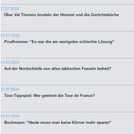
27.07.2019
Über Val Thorens brodeln der Himmel und die Gerüchteküche
27.07.2019
Prudhomme: “Es war die am wenigsten schlechte Lösung“
27.07.2019
Auf der Nordschleife von allen taktischen Fesseln befreit?
27.07.2019
Tour-Tippspiel: Wer gewinnt die Tour de France?
27.07.2019
Buchmann: “Heute muss man keine Körner mehr sparen“