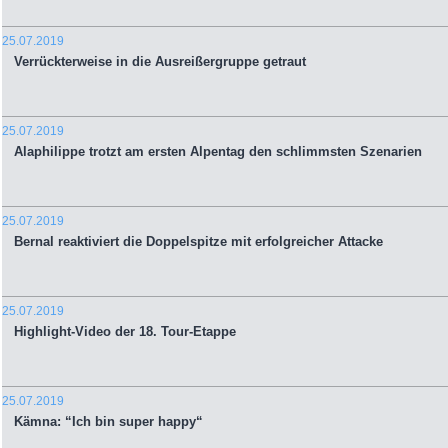
25.07.2019
Verrückterweise in die Ausreißergruppe getraut
25.07.2019
Alaphilippe trotzt am ersten Alpentag den schlimmsten Szenarien
25.07.2019
Bernal reaktiviert die Doppelspitze mit erfolgreicher Attacke
25.07.2019
Highlight-Video der 18. Tour-Etappe
25.07.2019
Kämna: “Ich bin super happy“