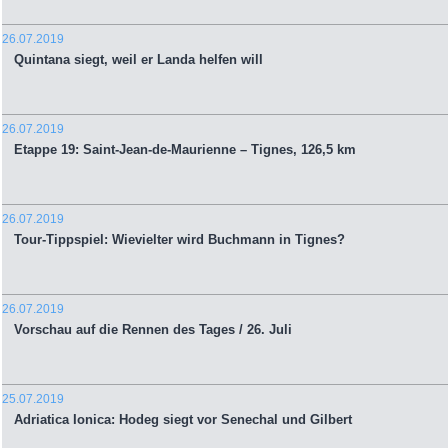
26.07.2019
Quintana siegt, weil er Landa helfen will
26.07.2019
Etappe 19: Saint-Jean-de-Maurienne – Tignes, 126,5 km
26.07.2019
Tour-Tippspiel: Wievielter wird Buchmann in Tignes?
26.07.2019
Vorschau auf die Rennen des Tages / 26. Juli
25.07.2019
Adriatica Ionica: Hodeg siegt vor Senechal und Gilbert