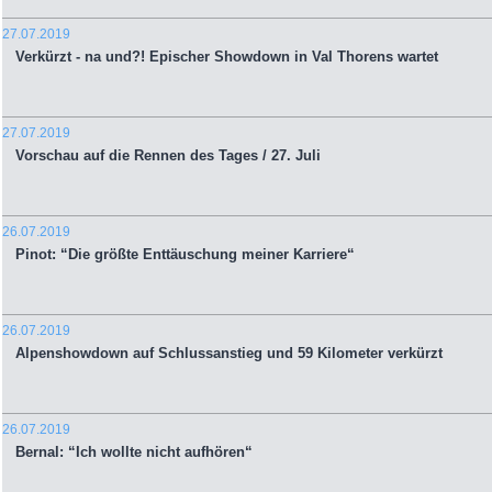
27.07.2019
Verkürzt - na und?! Epischer Showdown in Val Thorens wartet
27.07.2019
Vorschau auf die Rennen des Tages / 27. Juli
26.07.2019
Pinot: “Die größte Enttäuschung meiner Karriere“
26.07.2019
Alpenshowdown auf Schlussanstieg und 59 Kilometer verkürzt
26.07.2019
Bernal: “Ich wollte nicht aufhören“