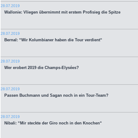
28.07.2019
Wallonie: Vliegen übernimmt mit erstem Profisieg die Spitze
28.07.2019
Bernal: “Wir Kolumbianer haben die Tour verdient“
28.07.2019
Wer erobert 2019 die Champs-Elysées?
28.07.2019
Passen Buchmann und Sagan noch in ein Tour-Team?
28.07.2019
Nibali: “Mir steckte der Giro noch in den Knochen“