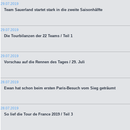
29.07.2019
Team Sauerland startet stark in die zweite Saisonhälfte
29.07.2019
Die Tourbilanzen der 22 Teams / Teil 1
29.07.2019
Vorschau auf die Rennen des Tages / 29. Juli
28.07.2019
Ewan hat schon beim ersten Paris-Besuch vom Sieg geträumt
28.07.2019
So lief die Tour de France 2019 / Teil 3