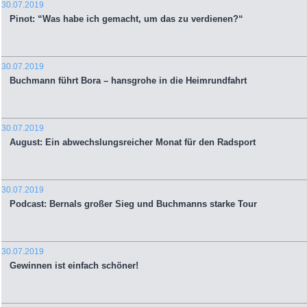
30.07.2019
Pinot: “Was habe ich gemacht, um das zu verdienen?“
30.07.2019
Buchmann führt Bora – hansgrohe in die Heimrundfahrt
30.07.2019
August: Ein abwechslungsreicher Monat für den Radsport
30.07.2019
Podcast: Bernals großer Sieg und Buchmanns starke Tour
30.07.2019
Gewinnen ist einfach schöner!