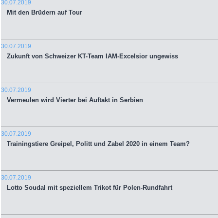
30.07.2019
Mit den Brüdern auf Tour
30.07.2019
Zukunft von Schweizer KT-Team IAM-Excelsior ungewiss
30.07.2019
Vermeulen wird Vierter bei Auftakt in Serbien
30.07.2019
Trainingstiere Greipel, Politt und Zabel 2020 in einem Team?
30.07.2019
Lotto Soudal mit speziellem Trikot für Polen-Rundfahrt