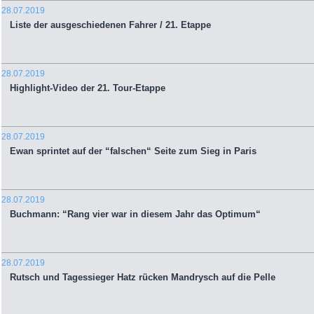
28.07.2019
Liste der ausgeschiedenen Fahrer / 21. Etappe
28.07.2019
Highlight-Video der 21. Tour-Etappe
28.07.2019
Ewan sprintet auf der “falschen“ Seite zum Sieg in Paris
28.07.2019
Buchmann: “Rang vier war in diesem Jahr das Optimum“
28.07.2019
Rutsch und Tagessieger Hatz rücken Mandrysch auf die Pelle