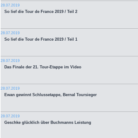
28.07.2019
So lief die Tour de France 2019 / Teil 2
28.07.2019
So lief die Tour de France 2019 / Teil 1
28.07.2019
Das Finale der 21. Tour-Etappe im Video
28.07.2019
Ewan gewinnt Schlussetappe, Bernal Toursieger
28.07.2019
Geschke glücklich über Buchmanns Leistung