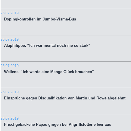
25.07.2019
Dopingkontrollen im Jumbo-Visma-Bus
25.07.2019
Alaphilippe: “Ich war mental noch nie so stark“
25.07.2019
Wellens: “Ich werde eine Menge Glück brauchen“
25.07.2019
Einsprüche gegen Disqualifikation von Martin und Rowe abgelehnt
25.07.2019
Frischgebackene Papas gingen bei Angriffslotterie leer aus