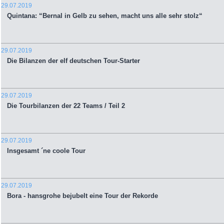
29.07.2019
Quintana: “Bernal in Gelb zu sehen, macht uns alle sehr stolz“
29.07.2019
Die Bilanzen der elf deutschen Tour-Starter
29.07.2019
Die Tourbilanzen der 22 Teams / Teil 2
29.07.2019
Insgesamt ´ne coole Tour
29.07.2019
Bora - hansgrohe bejubelt eine Tour der Rekorde