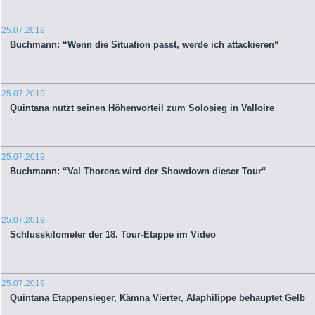
25.07.2019
Buchmann: “Wenn die Situation passt, werde ich attackieren“
25.07.2019
Quintana nutzt seinen Höhenvorteil zum Solosieg in Valloire
25.07.2019
Buchmann: “Val Thorens wird der Showdown dieser Tour“
25.07.2019
Schlusskilometer der 18. Tour-Etappe im Video
25.07.2019
Quintana Etappensieger, Kämna Vierter, Alaphilippe behauptet Gelb