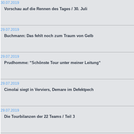
30.07.2019
Vorschau auf die Rennen des Tages / 30. Juli
29.07.2019
Buchmann: Das fehlt noch zum Traum von Gelb
29.07.2019
Prudhomme: “Schönste Tour unter meiner Leitung“
29.07.2019
Cimolai siegt in Verviers, Demare im Defektpech
29.07.2019
Die Tourbilanzen der 22 Teams / Teil 3