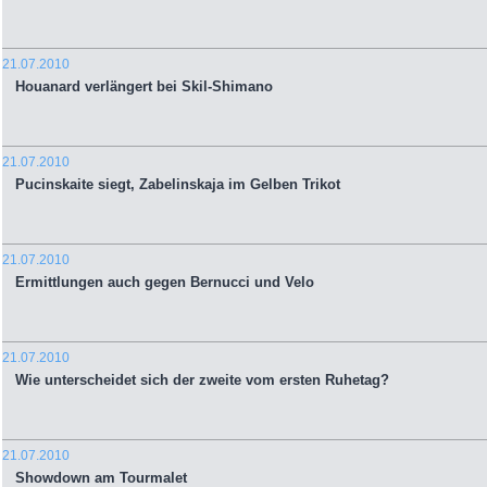
21.07.2010
Houanard verlängert bei Skil-Shimano
21.07.2010
Pucinskaite siegt, Zabelinskaja im Gelben Trikot
21.07.2010
Ermittlungen auch gegen Bernucci und Velo
21.07.2010
Wie unterscheidet sich der zweite vom ersten Ruhetag?
21.07.2010
Showdown am Tourmalet