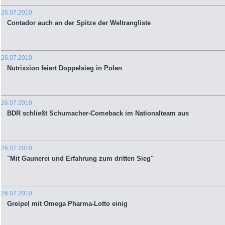
26.07.2010
Contador auch an der Spitze der Weltrangliste
26.07.2010
Nutrixxion feiert Doppelsieg in Polen
26.07.2010
BDR schließt Schumacher-Comeback im Nationalteam aus
26.07.2010
"Mit Gaunerei und Erfahrung zum dritten Sieg"
26.07.2010
Greipel mit Omega Pharma-Lotto einig