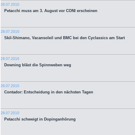
28.07.2010
Petacchi muss am 3. August vor CONI erscheinen
28.07.2010
Skil-Shimano, Vacansoleil und BMC bei den Cyclassics am Start
28.07.2010
Downing bläst die Spinnweben weg
28.07.2010
Contador: Entscheidung in den nächsten Tagen
28.07.2010
Petacchi schweigt in Dopinganhörung