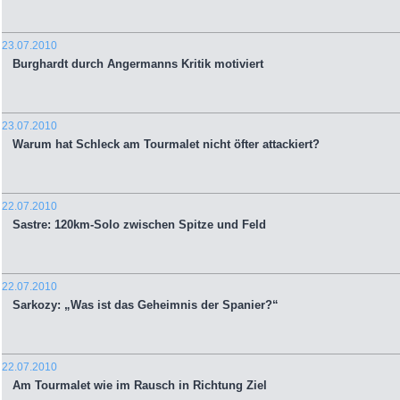
23.07.2010
Burghardt durch Angermanns Kritik motiviert
23.07.2010
Warum hat Schleck am Tourmalet nicht öfter attackiert?
22.07.2010
Sastre: 120km-Solo zwischen Spitze und Feld
22.07.2010
Sarkozy: „Was ist das Geheimnis der Spanier?“
22.07.2010
Am Tourmalet wie im Rausch in Richtung Ziel