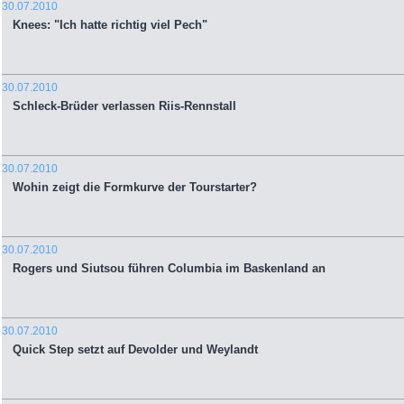
30.07.2010
Knees: "Ich hatte richtig viel Pech"
30.07.2010
Schleck-Brüder verlassen Riis-Rennstall
30.07.2010
Wohin zeigt die Formkurve der Tourstarter?
30.07.2010
Rogers und Siutsou führen Columbia im Baskenland an
30.07.2010
Quick Step setzt auf Devolder und Weylandt