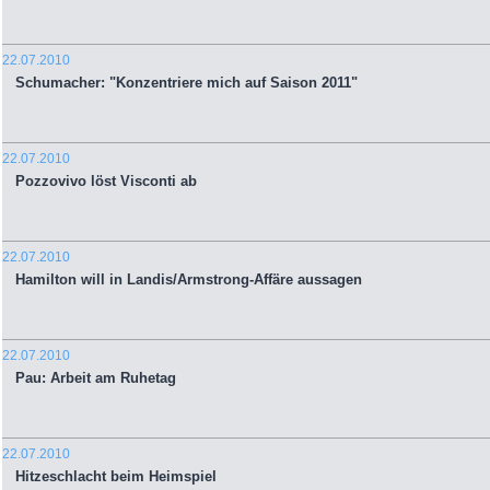
22.07.2010
Schumacher: "Konzentriere mich auf Saison 2011"
22.07.2010
Pozzovivo löst Visconti ab
22.07.2010
Hamilton will in Landis/Armstrong-Affäre aussagen
22.07.2010
Pau: Arbeit am Ruhetag
22.07.2010
Hitzeschlacht beim Heimspiel