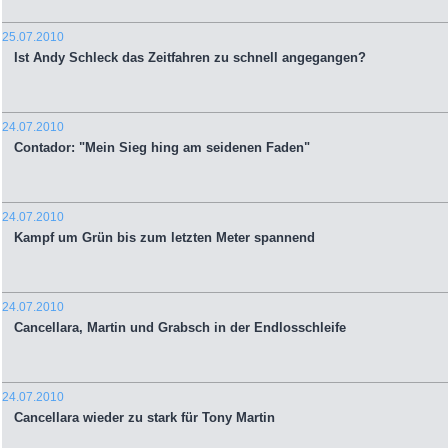
25.07.2010
Ist Andy Schleck das Zeitfahren zu schnell angegangen?
24.07.2010
Contador: "Mein Sieg hing am seidenen Faden"
24.07.2010
Kampf um Grün bis zum letzten Meter spannend
24.07.2010
Cancellara, Martin und Grabsch in der Endlosschleife
24.07.2010
Cancellara wieder zu stark für Tony Martin