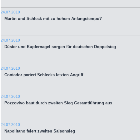
24.07.2010
Martin und Schleck mit zu hohem Anfangstempo?
24.07.2010
Düster und Kupfernagel sorgen für deutschen Doppelsieg
24.07.2010
Contador pariert Schlecks letzten Angriff
24.07.2010
Pozzovivo baut durch zweiten Sieg Gesamtführung aus
24.07.2010
Napolitano feiert zweiten Saisonsieg