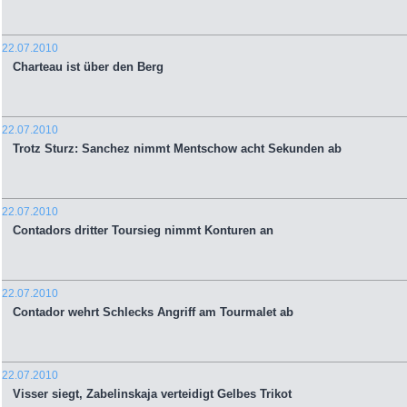
22.07.2010
Charteau ist über den Berg
22.07.2010
Trotz Sturz: Sanchez nimmt Mentschow acht Sekunden ab
22.07.2010
Contadors dritter Toursieg nimmt Konturen an
22.07.2010
Contador wehrt Schlecks Angriff am Tourmalet ab
22.07.2010
Visser siegt, Zabelinskaja verteidigt Gelbes Trikot