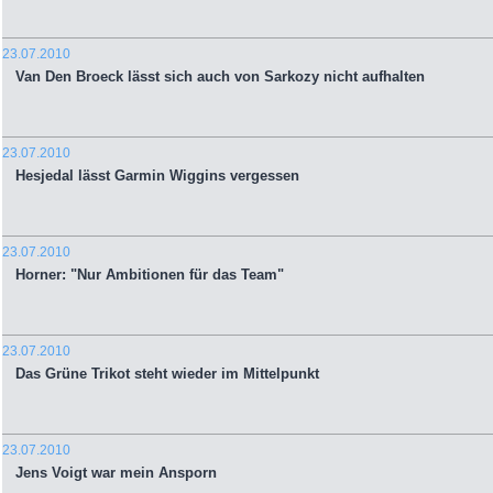
23.07.2010
Van Den Broeck lässt sich auch von Sarkozy nicht aufhalten
23.07.2010
Hesjedal lässt Garmin Wiggins vergessen
23.07.2010
Horner: "Nur Ambitionen für das Team"
23.07.2010
Das Grüne Trikot steht wieder im Mittelpunkt
23.07.2010
Jens Voigt war mein Ansporn