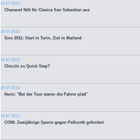
29.07.2010
Chavanel fällt für Clasica San Sebastian aus
29.07.2010
Giro 2011: Start in Turin, Ziel in Mailand
29.07.2010
Chicchi zu Quick Step?
29.07.2010
Henn: "Bei der Tour waren die Fahrer platt"
29.07.2010
CONI: Zweijährige Sperre gegen Pellizotti gefordert