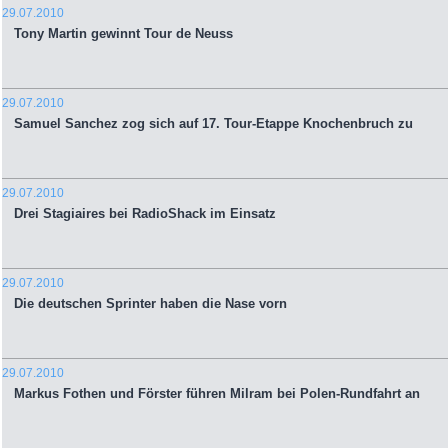
29.07.2010
Tony Martin gewinnt Tour de Neuss
29.07.2010
Samuel Sanchez zog sich auf 17. Tour-Etappe Knochenbruch zu
29.07.2010
Drei Stagiaires bei RadioShack im Einsatz
29.07.2010
Die deutschen Sprinter haben die Nase vorn
29.07.2010
Markus Fothen und Förster führen Milram bei Polen-Rundfahrt an