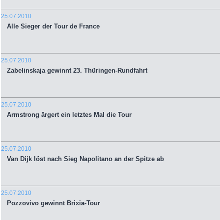
25.07.2010
Alle Sieger der Tour de France
25.07.2010
Zabelinskaja gewinnt 23. Thüringen-Rundfahrt
25.07.2010
Armstrong ärgert ein letztes Mal die Tour
25.07.2010
Van Dijk löst nach Sieg Napolitano an der Spitze ab
25.07.2010
Pozzovivo gewinnt Brixia-Tour