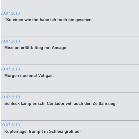
23.07.2010
"So einen wie ihn habe ich noch nie gesehen“
23.07.2010
Mission erfüllt: Sieg mit Ansage
23.07.2010
Morgen nochmal Vollgas!
23.07.2010
Schleck kämpferisch, Contador will auch den Zeitfahrsieg
23.07.2010
Kupfernagel trumpft in Schleiz groß auf