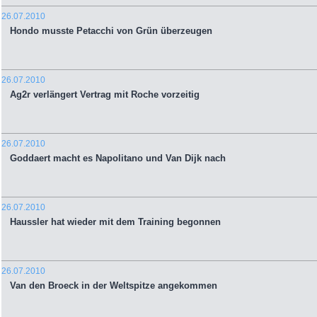
26.07.2010
Hondo musste Petacchi von Grün überzeugen
26.07.2010
Ag2r verlängert Vertrag mit Roche vorzeitig
26.07.2010
Goddaert macht es Napolitano und Van Dijk nach
26.07.2010
Haussler hat wieder mit dem Training begonnen
26.07.2010
Van den Broeck in der Weltspitze angekommen