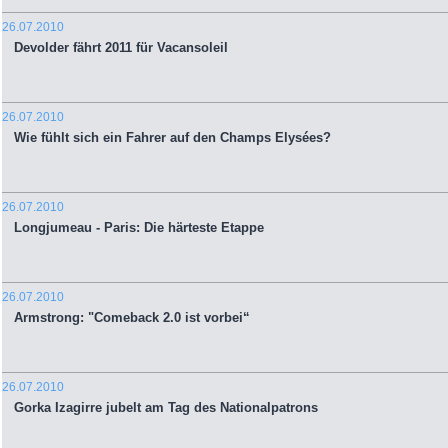
26.07.2010
Devolder fährt 2011 für Vacansoleil
26.07.2010
Wie fühlt sich ein Fahrer auf den Champs Elysées?
26.07.2010
Longjumeau - Paris: Die härteste Etappe
26.07.2010
Armstrong: "Comeback 2.0 ist vorbei“
26.07.2010
Gorka Izagirre jubelt am Tag des Nationalpatrons