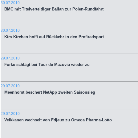
30.07.2010
BMC mit Titelverteidiger Ballan zur Polen-Rundfahrt
30.07.2010
Kim Kirchen hofft auf Rückkehr in den Profiradsport
29.07.2010
Forke schlägt bei Tour de Mazovia wieder zu
29.07.2010
Meenhorst beschert NetApp zweiten Saisonsieg
29.07.2010
Veikkanen wechselt von Fdjeux zu Omega Pharma-Lotto