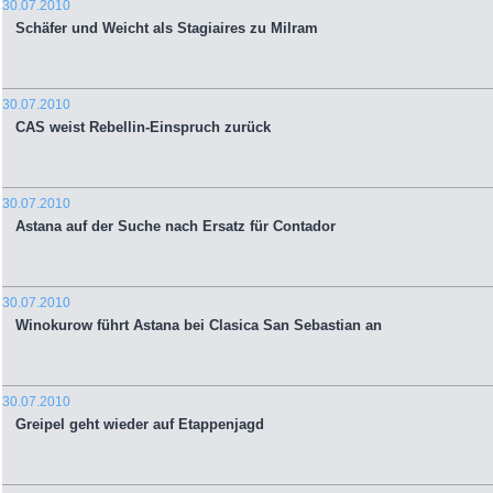
30.07.2010
Schäfer und Weicht als Stagiaires zu Milram
30.07.2010
CAS weist Rebellin-Einspruch zurück
30.07.2010
Astana auf der Suche nach Ersatz für Contador
30.07.2010
Winokurow führt Astana bei Clasica San Sebastian an
30.07.2010
Greipel geht wieder auf Etappenjagd