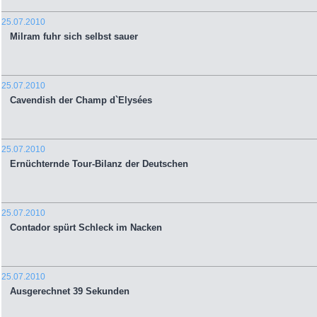
25.07.2010
Milram fuhr sich selbst sauer
25.07.2010
Cavendish der Champ d`Elysées
25.07.2010
Ernüchternde Tour-Bilanz der Deutschen
25.07.2010
Contador spürt Schleck im Nacken
25.07.2010
Ausgerechnet 39 Sekunden