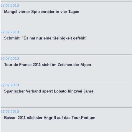
27.07.2010
Mangel vierter Spitzenreiter in vier Tagen
27.07.2010
Schmidt: "Es hat nur eine Kleinigkeit gefehlt"
27.07.2010
Tour de France 2011 steht im Zeichen der Alpen
27.07.2010
Spanischer Verband sperrt Lobato für zwei Jahre
27.07.2010
Basso: 2011 nächster Angriff auf das Tour-Podium