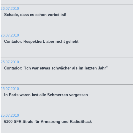
26.07.2010
Schade, dass es schon vorbei ist!
26.07.2010
Contador: Respektiert, aber nicht geliebt
25.07.2010
Contador: "Ich war etwas schwächer als im letzten Jahr"
25.07.2010
In Paris waren fast alle Schmerzen vergessen
25.07.2010
6300 SFR Strafe für Armstrong und RadioShack