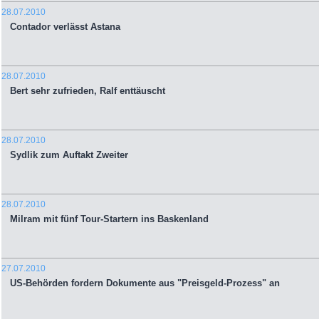
28.07.2010
Contador verlässt Astana
28.07.2010
Bert sehr zufrieden, Ralf enttäuscht
28.07.2010
Sydlik zum Auftakt Zweiter
28.07.2010
Milram mit fünf Tour-Startern ins Baskenland
27.07.2010
US-Behörden fordern Dokumente aus "Preisgeld-Prozess" an