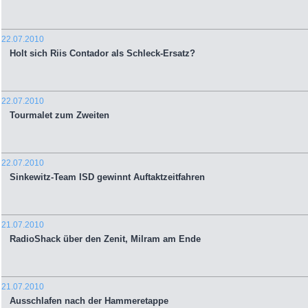
22.07.2010
Holt sich Riis Contador als Schleck-Ersatz?
22.07.2010
Tourmalet zum Zweiten
22.07.2010
Sinkewitz-Team ISD gewinnt Auftaktzeitfahren
21.07.2010
RadioShack über den Zenit, Milram am Ende
21.07.2010
Ausschlafen nach der Hammeretappe