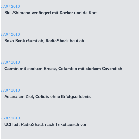
27.07.2010
Skil-Shimano verlängert mit Docker und de Kort
27.07.2010
Saxo Bank räumt ab, RadioShack baut ab
27.07.2010
Garmin mit starkem Ersatz, Columbia mit starkem Cavendish
27.07.2010
Astana am Ziel, Cofidis ohne Erfolgserlebnis
26.07.2010
UCI lädt RadioShack nach Trikottausch vor