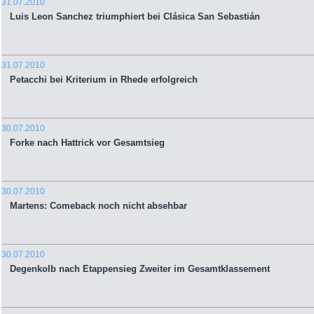
31.07.2010
Luis Leon Sanchez triumphiert bei Clásica San Sebastián
31.07.2010
Petacchi bei Kriterium in Rhede erfolgreich
30.07.2010
Forke nach Hattrick vor Gesamtsieg
30.07.2010
Martens: Comeback noch nicht absehbar
30.07.2010
Degenkolb nach Etappensieg Zweiter im Gesamtklassement