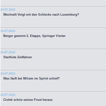
24.07.2010
Wechselt Voigt mit den Schlecks nach Luxemburg?
24.07.2010
Berger gewinnt 2. Etappe, Springer Vierter
24.07.2010
Startliste Zeitfahren
24.07.2010
Was läuft bei Milram im Sprint schief?
23.07.2010
Ciolek schrie seinen Frust heraus