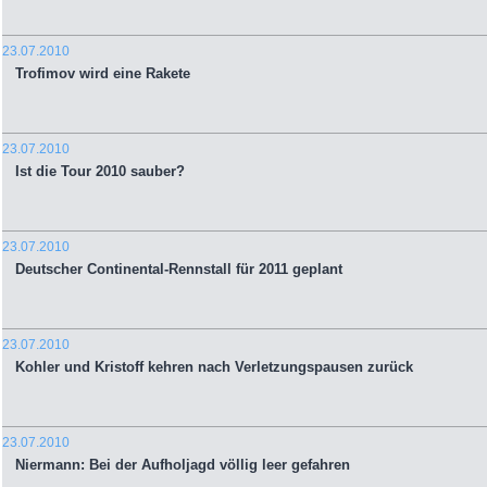
23.07.2010
Trofimov wird eine Rakete
23.07.2010
Ist die Tour 2010 sauber?
23.07.2010
Deutscher Continental-Rennstall für 2011 geplant
23.07.2010
Kohler und Kristoff kehren nach Verletzungspausen zurück
23.07.2010
Niermann: Bei der Aufholjagd völlig leer gefahren