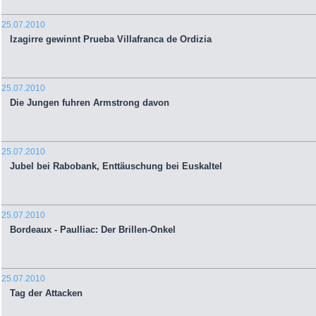
25.07.2010
Izagirre gewinnt Prueba Villafranca de Ordizia
25.07.2010
Die Jungen fuhren Armstrong davon
25.07.2010
Jubel bei Rabobank, Enttäuschung bei Euskaltel
25.07.2010
Bordeaux - Paulliac: Der Brillen-Onkel
25.07.2010
Tag der Attacken