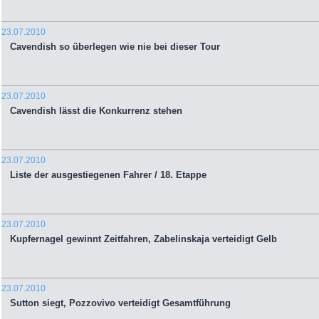
23.07.2010
Cavendish so überlegen wie nie bei dieser Tour
23.07.2010
Cavendish lässt die Konkurrenz stehen
23.07.2010
Liste der ausgestiegenen Fahrer / 18. Etappe
23.07.2010
Kupfernagel gewinnt Zeitfahren, Zabelinskaja verteidigt Gelb
23.07.2010
Sutton siegt, Pozzovivo verteidigt Gesamtführung