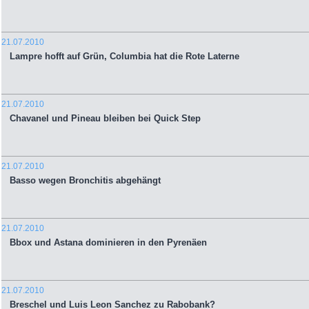
21.07.2010
Lampre hofft auf Grün, Columbia hat die Rote Laterne
21.07.2010
Chavanel und Pineau bleiben bei Quick Step
21.07.2010
Basso wegen Bronchitis abgehängt
21.07.2010
Bbox und Astana dominieren in den Pyrenäen
21.07.2010
Breschel und Luis Leon Sanchez zu Rabobank?